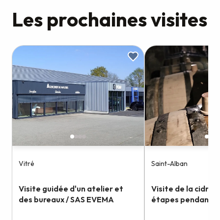
Les prochaines visites