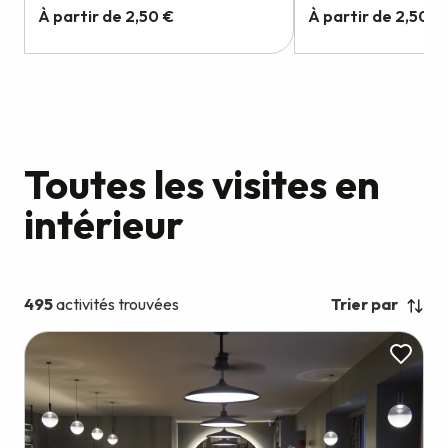
Toutes les visites en
intérieur