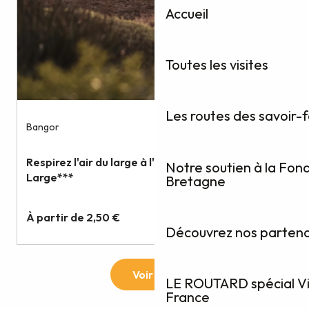
Accueil
Toutes les visites
Les routes des savoir-
Notre soutien à la Fon
Bretagne
Découvrez nos partenai
LE ROUTARD spécial Vis
France