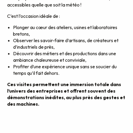
accessibles quelle que soit la météo !
C’est l’occasion idéale de :
Plonger au cœur des ateliers, usines et laboratoires
bretons,
Observer les savoir-faire d’artisans, de créateurs et
d’industriels de près,
Découvrir des métiers et des productions dans une
ambiance chaleureuse et conviviale,
Profiter d’une expérience unique sans se soucier du
temps qu’il fait dehors.
Ces visites permettent une immersion totale dans
l’univers des entreprises et offrent souvent des
démonstrations inédites, au plus près des gestes et
des machines.