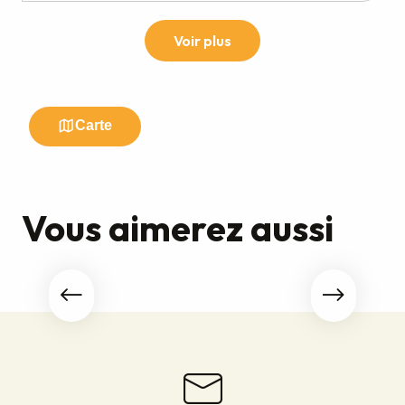
Vous aimerez aussi
Insolite