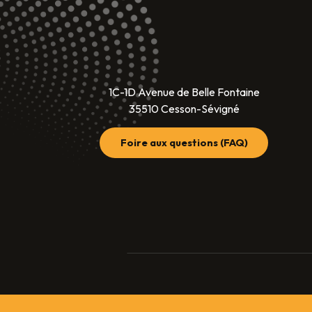
1C-1D Avenue de Belle Fontaine
35510 Cesson-Sévigné
Foire aux questions (FAQ)