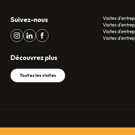
Visites d'entrep
Suivez-nous
Visites d'entre
Visites d'entrep
Visites d'entre
Découvrez plus
Toutes les visites