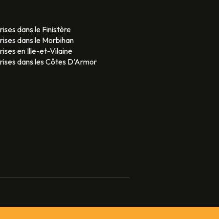
rises dans le Finistère
prises dans le Morbihan
rises en Ille-et-Vilaine
prises dans les Côtes D’Armor