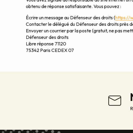
obtenu de réponse satisfaisante. Vous pouvez :
Écrire un message au Défenseur des droits (
https://
Contacter le délégué du Défenseur des droits près d
Envoyer un courrier par la poste (gratuit, ne pas mett
Défenseur des droits
Libre réponse 71120
75342 Paris CEDEX 07
R