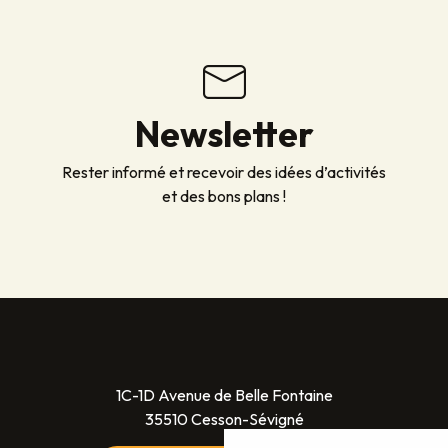
Newsletter
Rester informé et recevoir des idées d’activités
et des bons plans !
1C-1D Avenue de Belle Fontaine
35510 Cesson-Sévigné