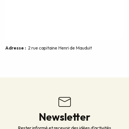
Newsletter
Rester informé et recevoir des idées d’activités