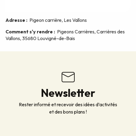
Newsletter
Rester informé et recevoir des idées d’activités
et des bons plans !