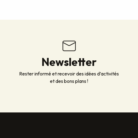
Newsletter
Rester informé et recevoir des idées d’activités
et des bons plans !