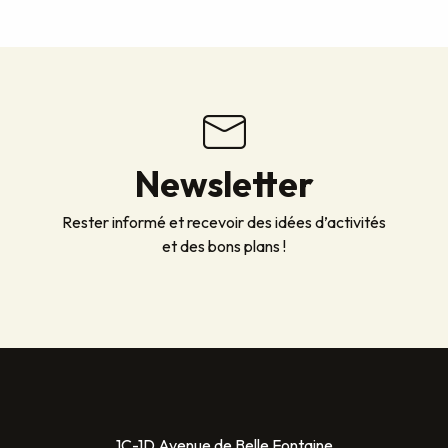
Newsletter
Rester informé et recevoir des idées d’activités
et des bons plans !
1C-1D Avenue de Belle Fontaine