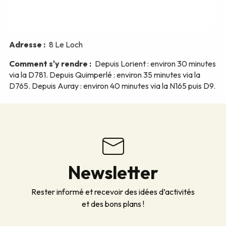
Newsletter
Rester informé et recevoir des idées d’activités
et des bons plans !