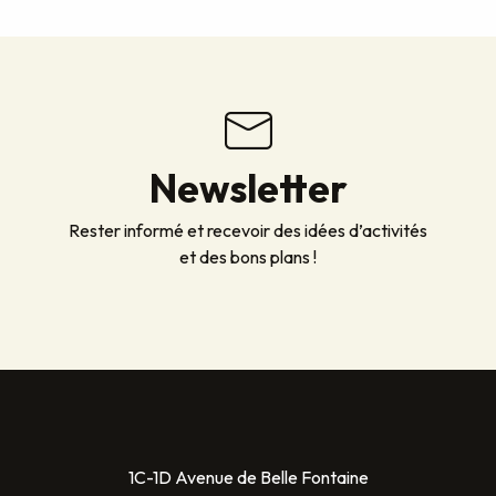
Newsletter
Rester informé et recevoir des idées d’activités
et des bons plans !
1C-1D Avenue de Belle Fontaine