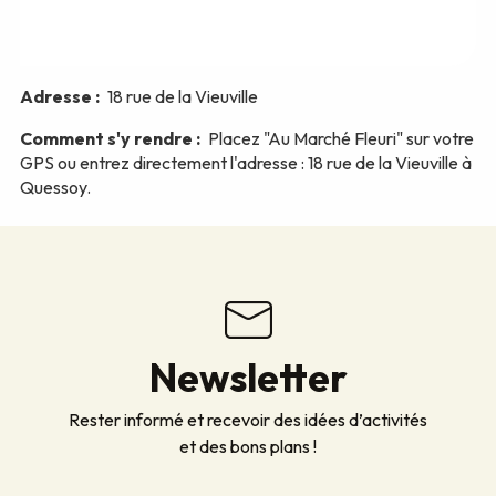
Newsletter
Rester informé et recevoir des idées d’activités
et des bons plans !