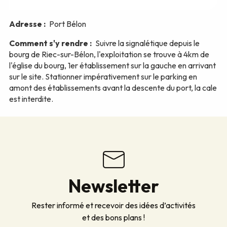
Newsletter
Rester informé et recevoir des idées d’activités
et des bons plans !