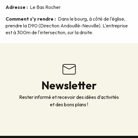
Newsletter
Rester informé et recevoir des idées d’activités
et des bons plans !