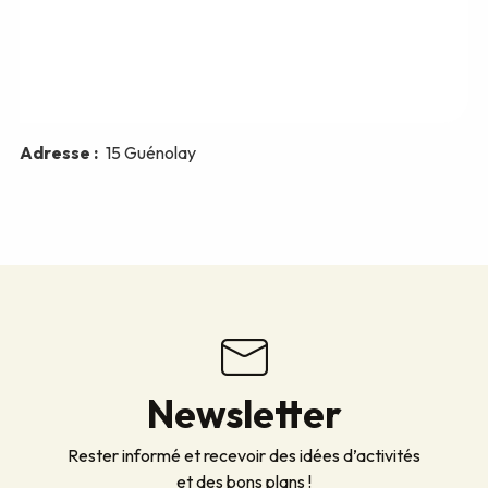
Newsletter
Rester informé et recevoir des idées d’activités
et des bons plans !