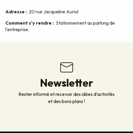
Newsletter
Rester informé et recevoir des idées d’activités
et des bons plans !