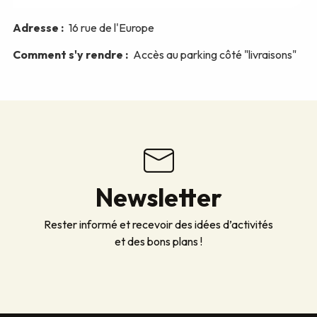
Newsletter
Rester informé et recevoir des idées d’activités
et des bons plans !