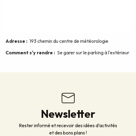
Newsletter
Rester informé et recevoir des idées d’activités
et des bons plans !