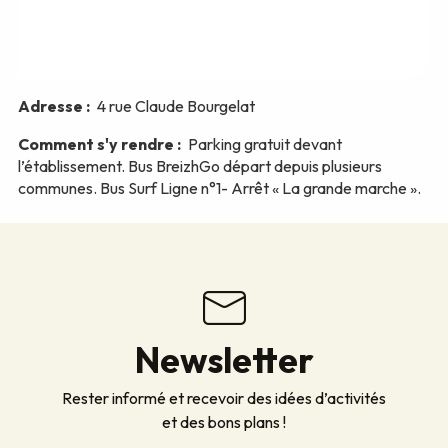
Newsletter
Rester informé et recevoir des idées d’activités
et des bons plans !