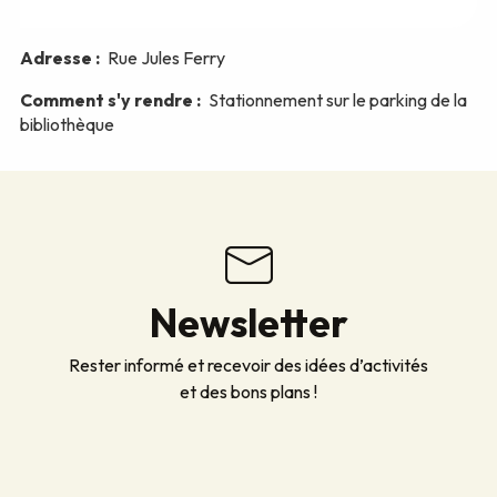
Newsletter
Rester informé et recevoir des idées d’activités
et des bons plans !