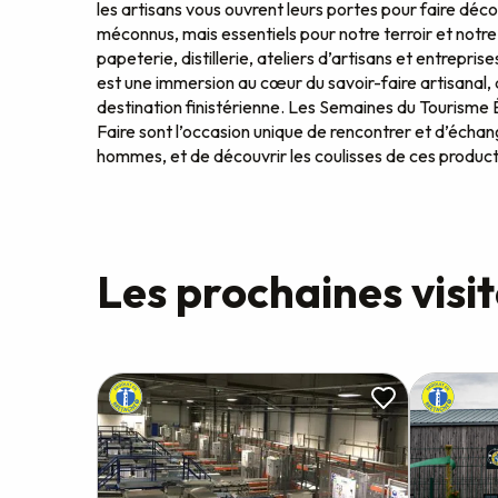
les artisans vous ouvrent leurs portes pour faire déco
méconnus, mais essentiels pour notre terroir et notre
papeterie, distillerie, ateliers d’artisans et entreprise
est une immersion au cœur du savoir-faire artisanal, a
destination finistérienne. Les Semaines du Tourisme
Faire sont l’occasion unique de rencontrer et d’éch
hommes, et de découvrir les coulisses de ces product
Les prochaines visi