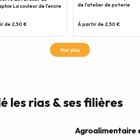
les rias & ses filières
Agroalimentaire e