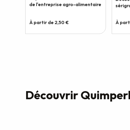
Découvrir Quimperlé 