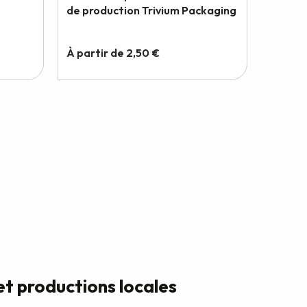
t productions locales