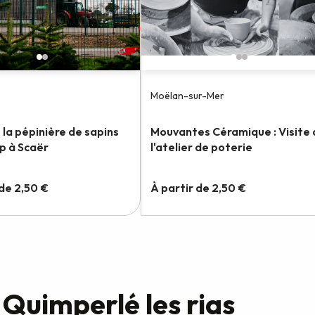
e Quimperlé les rias