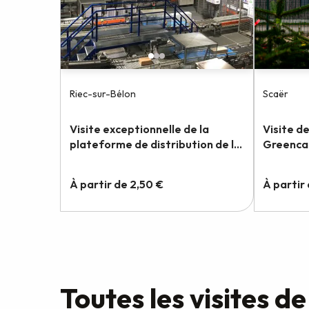
Toutes les visites d