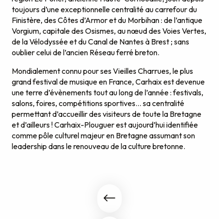
toujours d’une exceptionnelle centralité au carrefour du
Finistère, des Côtes d’Armor et du Morbihan : de l’antique
Vorgium, capitale des Osismes, au nœud des Voies Vertes,
de la Vélodyssée et du Canal de Nantes à Brest ; sans
oublier celui de l’ancien Réseau ferré breton.
Mondialement connu pour ses Vieilles Charrues, le plus
grand festival de musique en France, Carhaix est devenue
une terre d’évènements tout au long de l’année : festivals,
salons, foires, compétitions sportives… sa centralité
permettant d’accueillir des visiteurs de toute la Bretagne
et d’ailleurs ! Carhaix-Plouguer est aujourd’hui identifiée
comme pôle culturel majeur en Bretagne assumant son
leadership dans le renouveau de la culture bretonne.