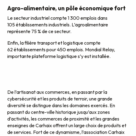
Agro-alimentaire, un pôle économique fort
Le secteur industriel compte 1 300 emplois dans
105 établissements industriels. L’agroalimentaire
représente 75 % de ce secteur.
Enfin, la filière transport et logistique compte
62 établissements pour 450 emplois. Mondial Relay,
importante plateforme logistique s’y est installée.
De l’artisanat aux commerces, en passant par la
cybersécurité et les produits de terroir, une grande
diversité se distingue dans les domaines exercés. En
passant du centre-ville historique jusqu’aux zones
d’activités, les commerces de proximité et les grandes
enseignes de Carhaix offrent un large choix de produits et
de services. Fort de ce dynamisme, l’association Carhaix