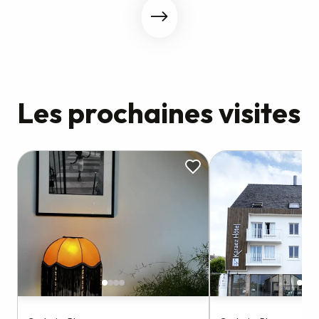
Les prochaines visites