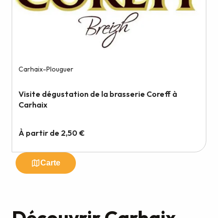
Découvrir Carhaix