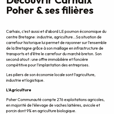
Poher & ses filières
Carhaix, c’est aussi et d’abord LE poumon économique du
centre Bretagne : industrie, agriculture…Sa situation de
carrefour historique lui permet de rayonner sur l’ensemble
de la Bretagne grâce à son maillage en infrastructure de
transports et d’être le carrefour du marché breton. Son
second atout : une offre immobilière et foncière
compétitive pour l’implantation des entreprises.
Les piliers de son économie locale sont l’agriculture,
industrie et logistique.
L’Agriculture
Poher Communauté compte 276 exploitations agricoles,
en majorité de l’élevage de vaches laitières, avicole et
porcin dont 9% en agriculture biologique.