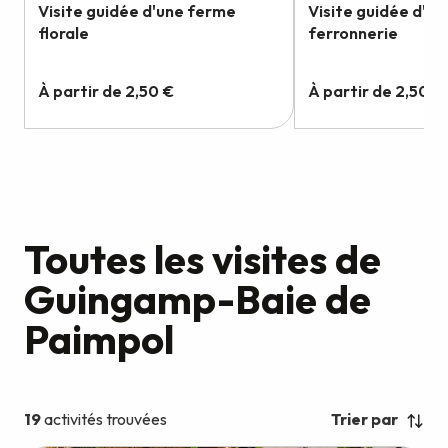
Toutes les visites de
Guingamp-Baie de
Paimpol