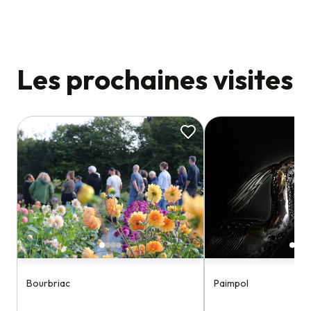
Les prochaines visites