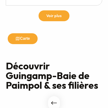
Découvrir
Guingamp-Baie de
Paimpol & ses filières